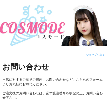
ショップへ戻る
お問い合わせ
当店に対するご意見ご感想、お問い合わせなど、こちらのフォーム
よりお気軽にお尋ねください。
ご注文後のお問い合わせは、必ず受注番号を明記の上、お問い合わ
せ下さい。