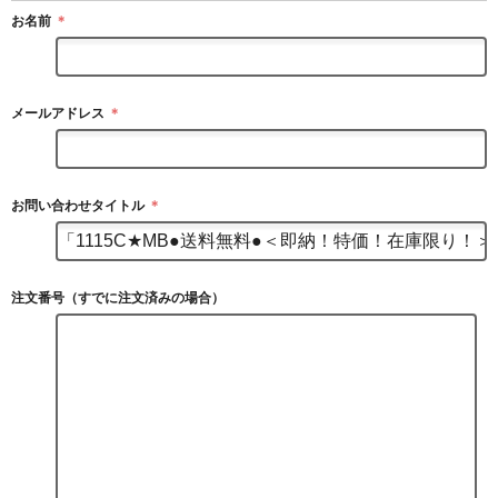
お名前
＊
メールアドレス
＊
お問い合わせタイトル
＊
注文番号（すでに注文済みの場合）