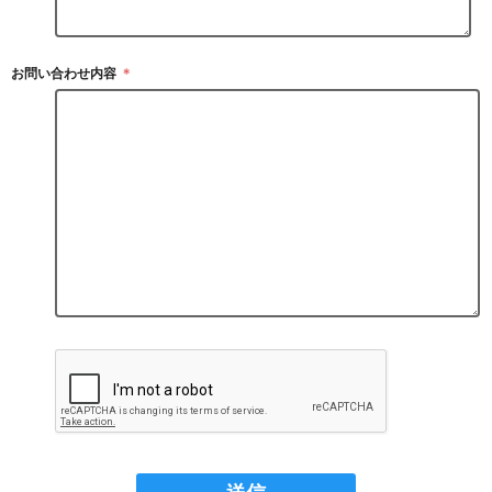
お問い合わせ内容
＊