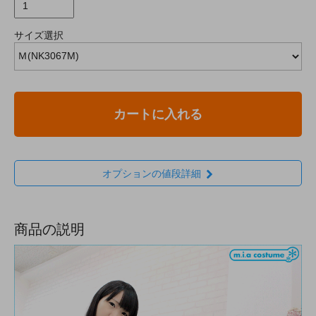
サイズ選択
カートに入れる
オプションの値段詳細
商品の説明