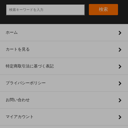
検索
ホーム
カートを見る
特定商取引法に基づく表記
プライバシーポリシー
お問い合わせ
マイアカウント