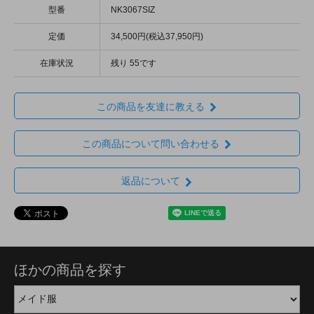
型番
NK3067SIZ
定価
34,500円(税込37,950円)
在庫状況
残り 55です
この商品を友達に教える
この商品について問い合わせる
返品について
ほかの商品を探す