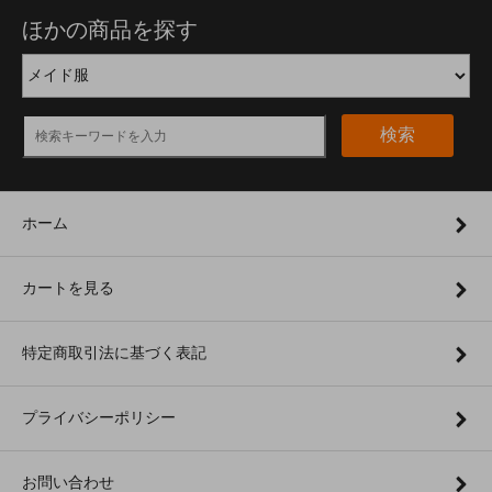
ほかの商品を探す
検索
ホーム
カートを見る
特定商取引法に基づく表記
プライバシーポリシー
お問い合わせ