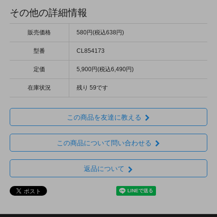
その他の詳細情報
販売価格
580円(税込638円)
型番
CL854173
定価
5,900円(税込6,490円)
在庫状況
残り 59です
この商品を友達に教える
この商品について問い合わせる
返品について