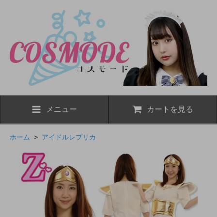
メニュー
カートを見る
ホーム
>
アイドルレプリカ