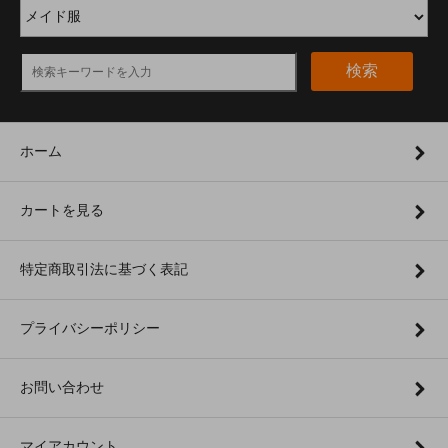
検索
ホーム
カートを見る
特定商取引法に基づく表記
プライバシーポリシー
お問い合わせ
マイアカウント