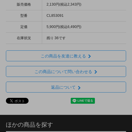
販売価格
2,130円(税込2,343円)
型番
CL853091
定価
5,900円(税込6,490円)
在庫状況
残り 36です
この商品を友達に教える
この商品について問い合わせる
返品について
ほかの商品を探す