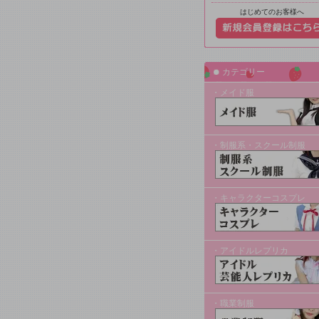
はじめてのお客様へ
カテゴリー
・メイド服
・制服系・スクール制服
・キャラクターコスプレ
・アイドルレプリカ
・職業制服