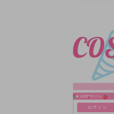
会員専用ページ