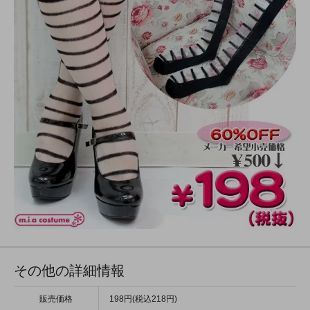
その他の詳細情報
販売価格
198円(税込218円)