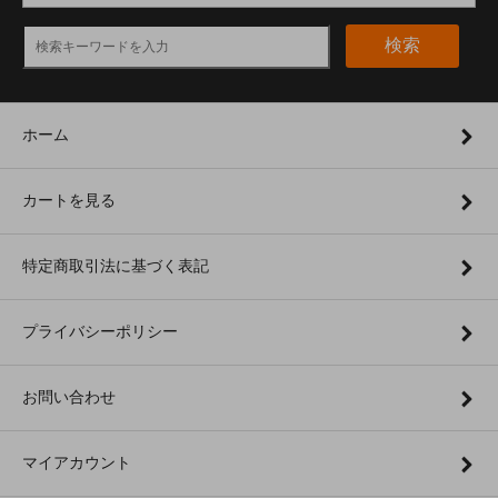
検索
ホーム
カートを見る
特定商取引法に基づく表記
プライバシーポリシー
お問い合わせ
マイアカウント