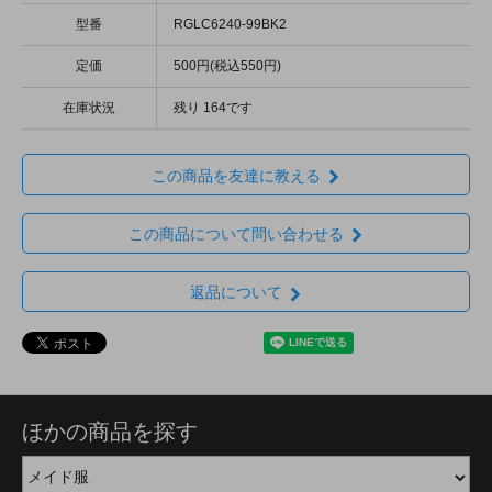
型番
RGLC6240-99BK2
定価
500円(税込550円)
在庫状況
残り 164です
この商品を友達に教える
この商品について問い合わせる
返品について
ほかの商品を探す