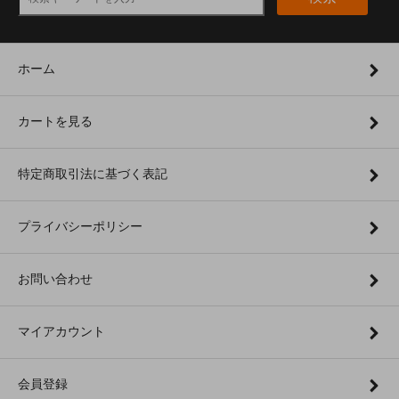
ホーム
カートを見る
特定商取引法に基づく表記
プライバシーポリシー
お問い合わせ
マイアカウント
会員登録