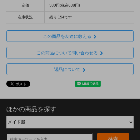
定価
580円(税込638円)
在庫状況
残り 154です
この商品を友達に教える
この商品について問い合わせる
返品について
ほかの商品を探す
検索