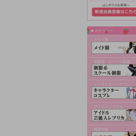
はじめてのお客様へ
カテゴリー
・メイド服
・制服系・スクール制服
・キャラクターコスプレ
・アイドルレプリカ
・職業制服